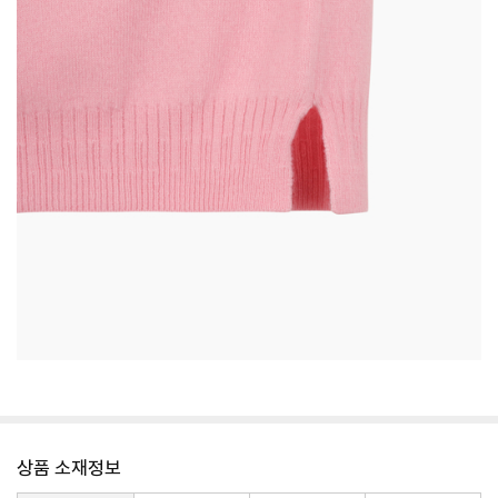
상품 소재정보