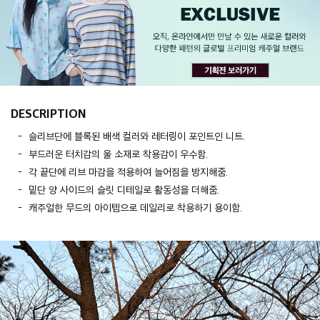
DESCRIPTION
슬리브단에 블록된 배색 컬러와 레터링이 포인트인 니트.
부드러운 터치감의 울 소재로 착용감이 우수함.
각 끝단에 리브 마감을 적용하여 늘어짐을 방지해줌.
밑단 양 사이드의 슬릿 디테일로 활동성을 더해줌.
캐주얼한 무드의 아이템으로 데일리로 착용하기 용이함.