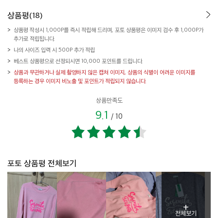
상품평(18)
상품평 작성시 1,000P를 즉시 적립해 드리며, 포토 상품평은 이미지 검수 후 1,000P가
추가로 적립됩니다.
나의 사이즈 입력 시 500P 추가 적립
베스트 상품평으로 선정되시면 10,000 포인트를 드립니다.
상품과 무관하거나 실제 촬영하지 않은 캡쳐 이미지, 상품의 식별이 어려운 이미지를
등록하는 경우 이미지 비노출 및 포인트가 적립되지 않습니다.
상품만족도
9.1
/
10
포토 상품평 전체보기
+
전체보기