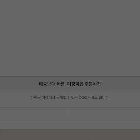
배송보다 빠른, 매장픽업 주문하기
가까운 매장에서 픽업할수 있는 O2O서비스 입니다.