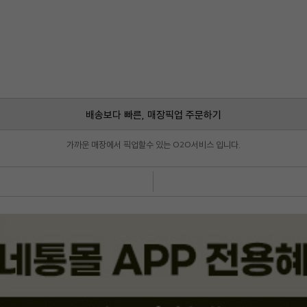
배송보다 빠른, 매장픽업 주문하기
가까운 매장에서 픽업할수 있는 O2O서비스 입니다.