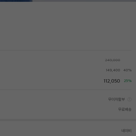
249,000
149,400
40%
112,050
25%
무이자할부
무료배송
네이비