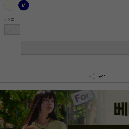
사이즈
OS
공유