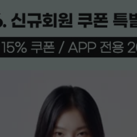
상품평(7)