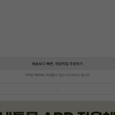
배송보다 빠른, 매장픽업 주문하기
가까운 매장에서 픽업할수 있는 O2O서비스 입니다.