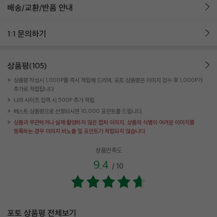
배송/교환/반품 안내
1:1 문의하기
상품평(105)
상품평 작성시 1,000P를 즉시 적립해 드리며, 포토 상품평은 이미지 검수 후 1,000P가
추가로 적립됩니다.
나의 사이즈 입력 시 500P 추가 적립
베스트 상품평으로 선정되시면 10,000 포인트를 드립니다.
상품과 무관하거나 실제 촬영하지 않은 캡쳐 이미지, 상품의 식별이 어려운 이미지를
등록하는 경우 이미지 비노출 및 포인트가 적립되지 않습니다.
상품만족도
9.4
/
10
포토 상품평 전체보기