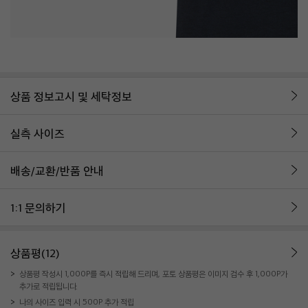
상품 정보고시 및 세탁정보
실측 사이즈
배송/교환/반품 안내
1:1 문의하기
상품평(12)
상품평 작성시 1,000P를 즉시 적립해 드리며, 포토 상품평은 이미지 검수 후 1,000P가
추가로 적립됩니다.
나의 사이즈 입력 시 500P 추가 적립