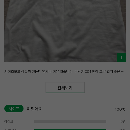
1
사이즈보고 작을까 했는데 역시나 여유 있습니다. 무난한 그냥 안에 그냥 입기 좋은 티입니다~
전체보기
사이즈
딱 맞아요
100%
작아요
0명