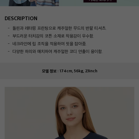
DESCRIPTION
돌핀과 레터링 프린팅으로 캐주얼한 무드의 반팔 티셔츠.
부드러운 터치감의 코튼 소재로 착용감이 우수함.
네크라인에 립 조직을 적용하여 핏을 잡아줌.
다양한 하의와 매치하여 캐주얼한 코디 연출이 용이함.
모델 정보 :
174cm, 56kg, 23inch